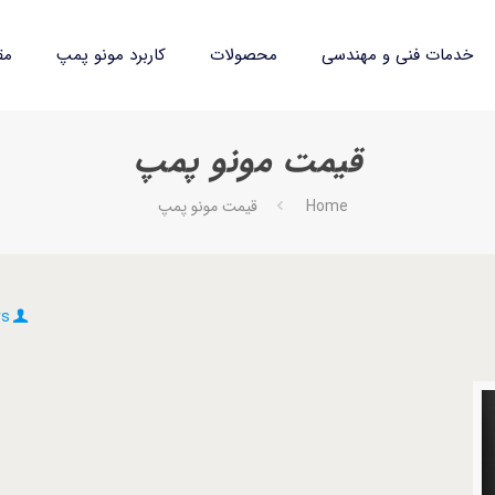
خدمات فنی و مهندسی
محصولات
کاربرد مونو پمپ
مق
قیمت مونو پمپ
Home
قیمت مونو پمپ
rs