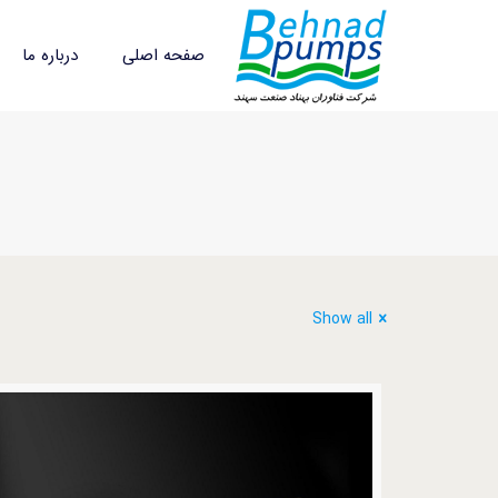
صفحه اصلی
درباره ما
Show all