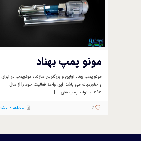
مونو پمپ بهناد
مونو پمپ بهناد اولین و بزرگترین سازنده مونوپمپ در ایران
و خاورمیانه می باشد. این واحد فعالیت خود را از سال
۱۳۹۳ با تولید پمپ های
[…]
2
مشاهده بیشتر